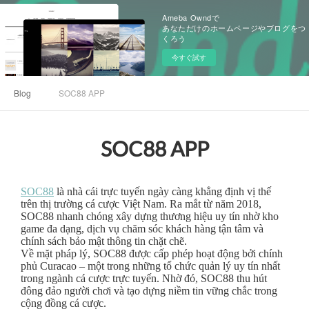
Ameba Owndで
あなただけのホームページやブログをつ
くろう
今すぐ試す
Blog
SOC88 APP
SOC88 APP