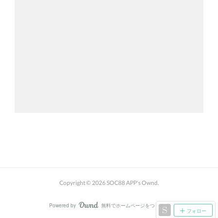
Copyright ©
2026
SOC88 APP's Ownd
.
Powered by
無料でホームページをつくろう
AmebaOwnd
フォロー